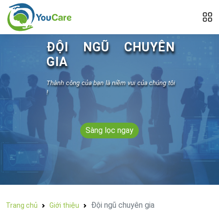
ĐỘI NGŨ CHUYÊN
GIA
Thành công của bạn là niềm vui của chúng tôi
!
Sàng lọc ngay
Đội ngũ chuyên gia
Trang chủ
Giới thiệu