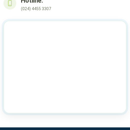
Hotline:
(024) 4455 3307