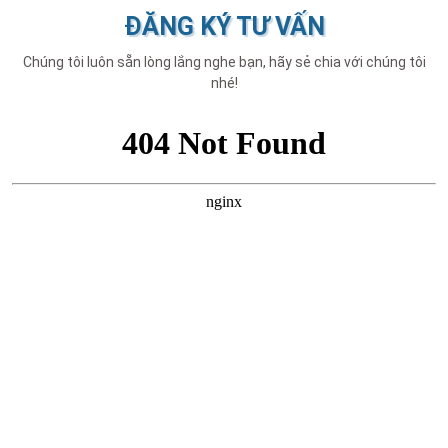
ĐĂNG KÝ TƯ VẤN
Chúng tôi luôn sẵn lòng lắng nghe bạn, hãy sẻ chia với chúng tôi
nhé!